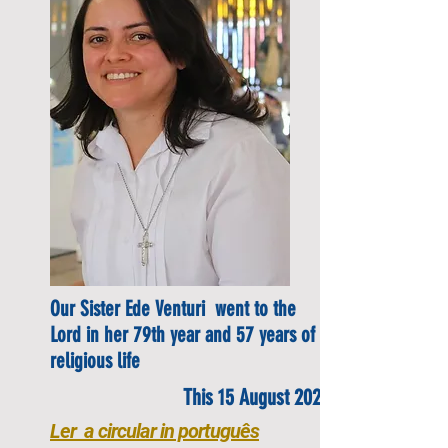
Our Sister Ede Venturi went to the
Lord in her 79th year and 57 years of
religious life
This 15 August 2020
Ler a circular in português