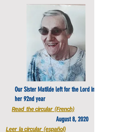
Our Sister Matilde left for the Lord in
her 92nd year
Read the circular (French)
August 8, 2020
Leer la circular (español)