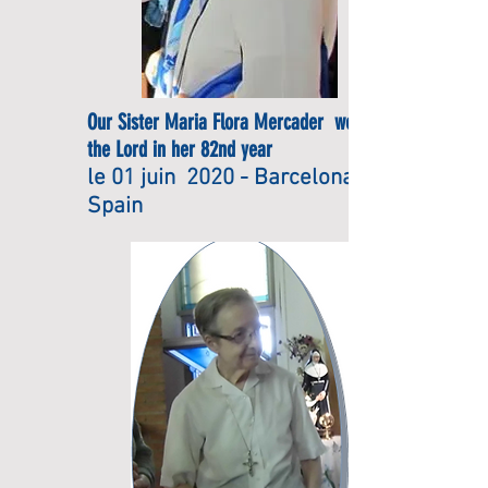
Our Sister Maria Flora Mercader went to
the Lord in her 82nd year
le 01 juin 2020 - Barcelona
Spain