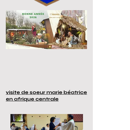
visite de soeur marie béatrice
en afrique centrale