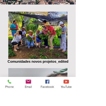
Comunidades novos projetos_edited
Phone
Email
Facebook
YouTube