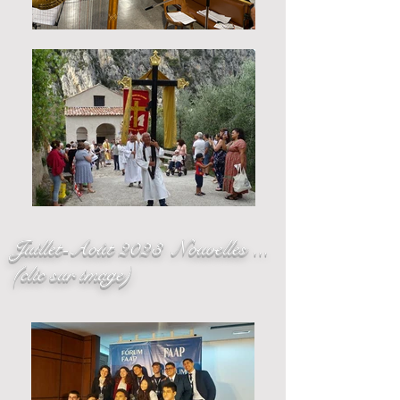
Juillet-Août 2023 Nouvelles ...
(clic sur image)