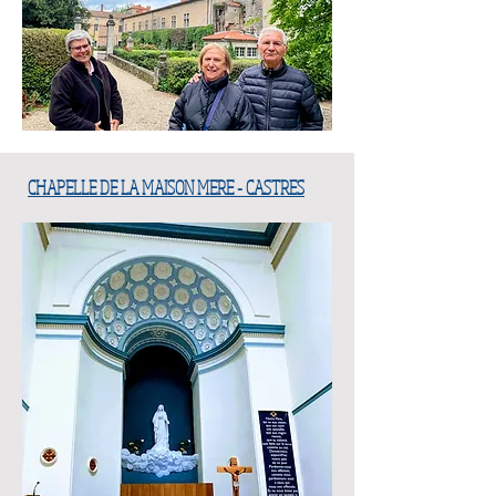
CHAPELLE DE LA MAISON MERE - CASTRES