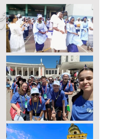
Juillet 2023 -
Nouvelles