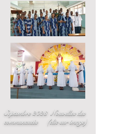
Septembre 2023 Nouvelles des
communautés (clic sur image)