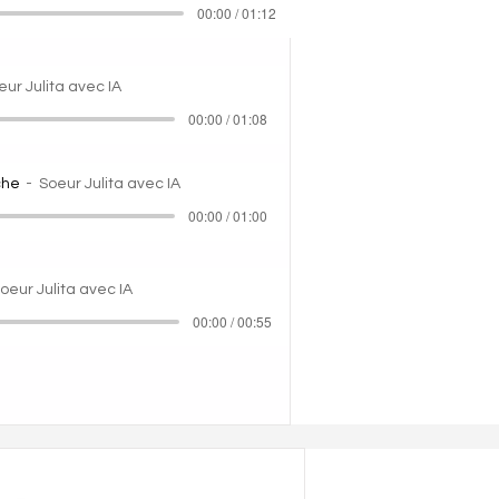
00:00 / 01:12
eur Julita avec IA
00:00 / 01:08
che
Soeur Julita avec IA
00:00 / 01:00
oeur Julita avec IA
00:00 / 00:55