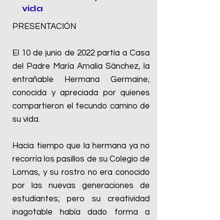
vida
PRESENTACIÓN
El 10 de junio de 2022 partía a Casa
del Padre María Amalia Sánchez, la
entrañable Hermana Germaine;
conocida y apreciada por quienes
compartieron el fecundo camino de
su vida.
Hacía tiempo que la hermana ya no
recorría los pasillos de su Colegio de
Lomas, y su rostro no era conocido
por las nuevas generaciones de
estudiantes; pero su creatividad
inagotable había dado forma a