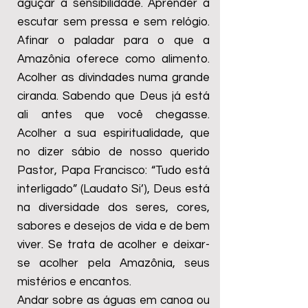
aguçar a sensibilidade. Aprender a
escutar sem pressa e sem relógio.
Afinar o paladar para o que a
Amazônia oferece como alimento.
Acolher as divindades numa grande
ciranda. Sabendo que Deus já está
ali antes que você chegasse.
Acolher a sua espiritualidade, que
no dizer sábio de nosso querido
Pastor, Papa Francisco: “Tudo está
interligado” (Laudato Si’), Deus está
na diversidade dos seres, cores,
sabores e desejos de vida e de bem
viver. Se trata de acolher e deixar-
se acolher pela Amazônia, seus
mistérios e encantos.
Andar sobre as águas em canoa ou