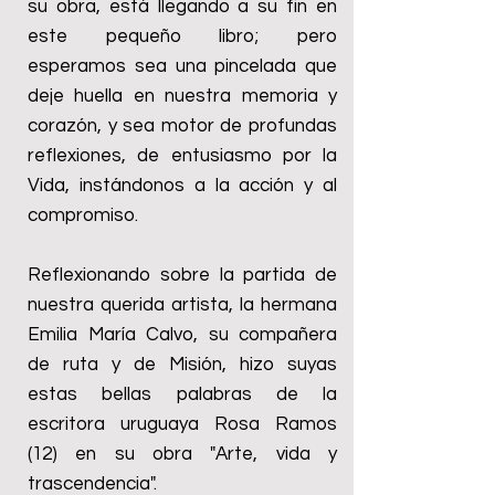
su obra, está llegando a su fin en
este pequeño libro; pero
esperamos sea una pincelada que
deje huella en nuestra memoria y
corazón, y sea motor de profundas
reflexiones, de entusiasmo por la
Vida, instándonos a la acción y al
compromiso.
Reflexionando sobre la partida de
nuestra querida artista, la hermana
Emilia María Calvo, su compañera
de ruta y de Misión, hizo suyas
estas bellas palabras de la
escritora uruguaya Rosa Ramos
(12) en su obra "Arte, vida y
trascendencia".