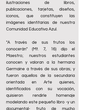
ilustraciones de libros,
publicaciones, tarjetas, diseños,
iconos, que constituyen las
imágenes identitarias de nuestra
Comunidad Educativa Azul.
"A través de sus frutos los
conocerán" (Mt. 7, 16) dijo el
Maestro; nuestros estudiantes
conocen y valoran a la hermana
Germaine a través de sus obras; y
fueron aquellos de la secundaria
orientada en Arte quienes,
identificados con su vocación,
quisieron rendirle homenaje
modelando este pequeño libro -y un
documental- fruto de mucho