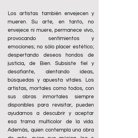
Los artistas también envejecen y
mueren. Su arte, en tanto, no
envejece ni muere, permanece vivo,
provocando sentimientos y
emociones; no sólo placer estético;
despertando deseos hondos de
justicia, de Bien. Subsiste fiel y
desafiante, alentando ideas,
búsquedas y apuesta vitales. Los
artistas, mortales como todos, con
sus obras inmortales siempre
disponibles para revisitar, pueden
ayudarnos a descubrir y aceptar
esa trama multicolor de la vida.
Además, quien contempla una obra