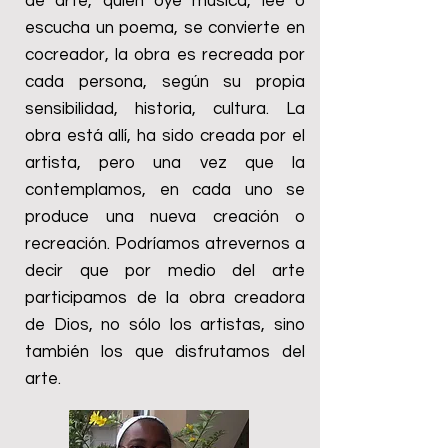
de arte, quien oye música, lee o
escucha un poema, se convierte en
cocreador, la obra es recreada por
cada persona, según su propia
sensibilidad, historia, cultura. La
obra está allí, ha sido creada por el
artista, pero una vez que la
contemplamos, en cada uno se
produce una nueva creación o
recreación. Podríamos atrevernos a
decir que por medio del arte
participamos de la obra creadora
de Dios, no sólo los artistas, sino
también los que disfrutamos del
arte.