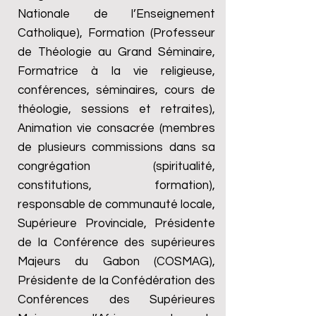
Nationale de l’Enseignement
Catholique), Formation (Professeur
de Théologie au Grand Séminaire,
Formatrice à la vie religieuse,
conférences, séminaires, cours de
théologie, sessions et retraites),
Animation vie consacrée (membres
de plusieurs commissions dans sa
congrégation (spiritualité,
constitutions, formation),
responsable de communauté locale,
Supérieure Provinciale, Présidente
de la Conférence des supérieures
Majeurs du Gabon (COSMAG),
Présidente de la Confédération des
Conférences des Supérieures