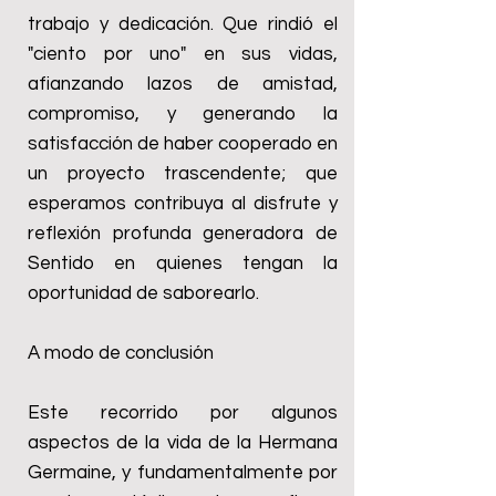
trabajo y dedicación. Que rindió el
"ciento por uno" en sus vidas,
afianzando lazos de amistad,
compromiso, y generando la
satisfacción de haber cooperado en
un proyecto trascendente; que
esperamos contribuya al disfrute y
reflexión profunda generadora de
Sentido en quienes tengan la
oportunidad de saborearlo.
A modo de conclusión
Este recorrido por algunos
aspectos de la vida de la Hermana
Germaine, y fundamentalmente por