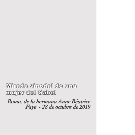
Mirada sinodal de una
mujer del Sahel
Roma: de la hermana Anne Béatrice
Faye - 28 de octubre de 2019