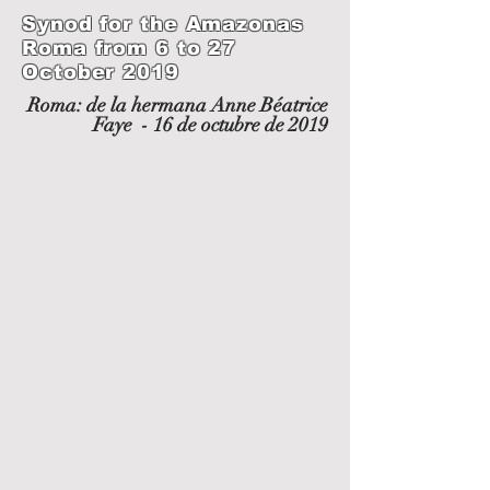
Synod for the Amazonas
Roma from 6 to 27
October 2019
Roma: de la hermana Anne Béatrice
Faye - 16 de octubre de 2019