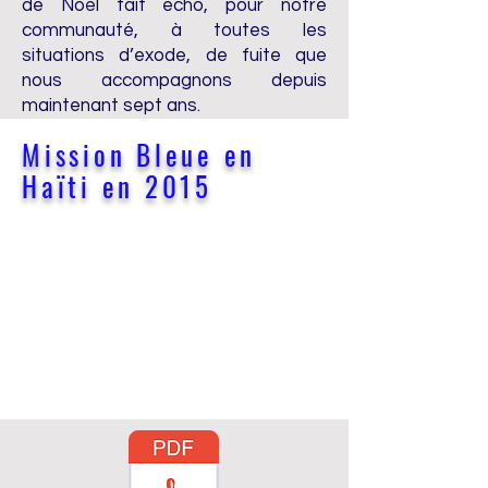
de Noël fait écho, pour notre
communauté, à toutes les
situations d’exode, de fuite que
nous accompagnons depuis
maintenant sept ans.
Mission Bleue en
Haïti en 2015