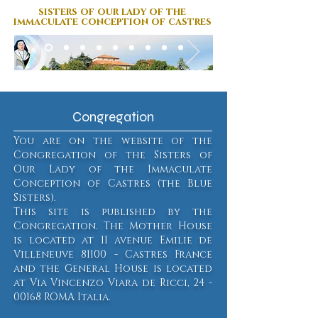
sisters of our lady
of the
immaculate conception of castres
Congregation
You are on the website of the
Congregation of the Sisters of
Our Lady of the Immaculate
Conception of Castres (the Blue
Sisters).
This site is published by the
Congregation. The Mother House
is located at 11 avenue Emilie de
Villeneuve 81100 - Castres France
and the General House is located
at Via Vincenzo Viara de Ricci,
24 -
00168
ROMA Italia.