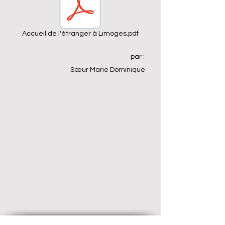
Accueil de l'étranger à Limoges.pdf
par :
Sœur Marie Dominique