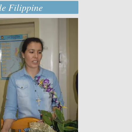
le Filippine