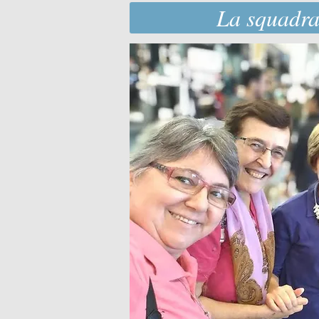
La squadra 