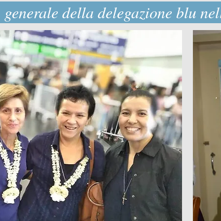
generale della delegazione blu nel