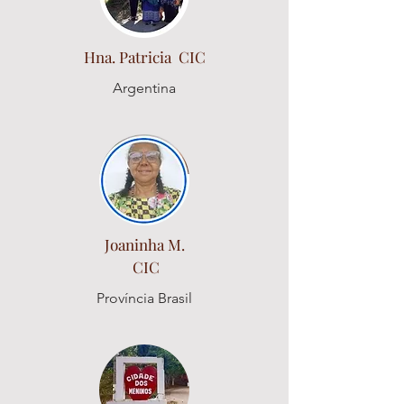
Hna. Patricia CIC
Argentina
Joaninha M.
CIC
Província Brasil