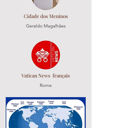
Cidade dos Meninos
Geraldo Magalhães
Vatican News français
Rome