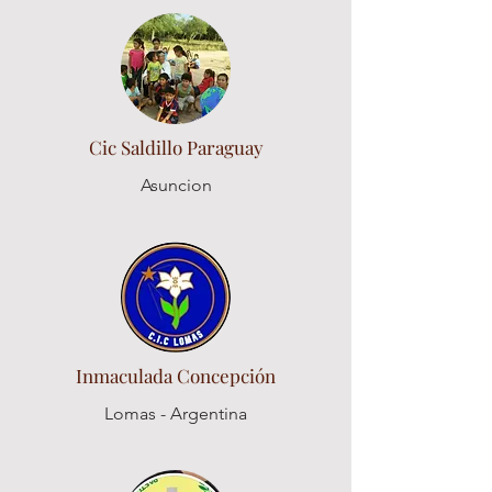
Cic Saldillo Paraguay
Asuncion
Inmaculada Concepción
Lomas - Argentina