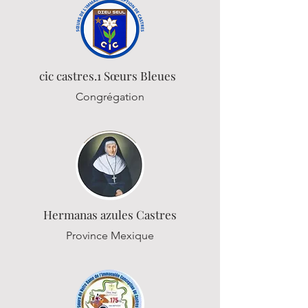
cic castres.1 Sœurs
Bleues
Congrégation
Hermanas azules Castres
Province Mexique