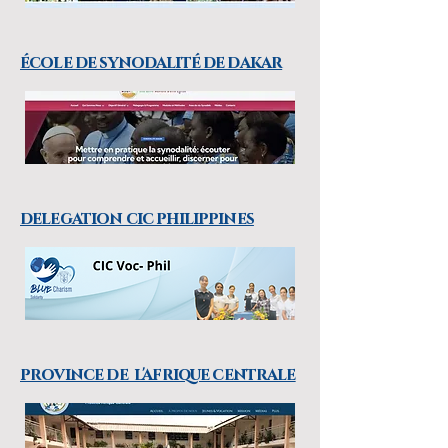
école de synodalité de dakar
delegation cic philippines
province de l'afrique centrale