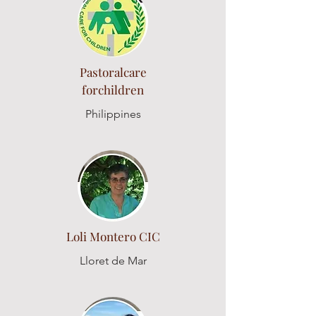
Pastoralcare
forchildren
Philippines
Loli Montero CIC
Lloret de Mar