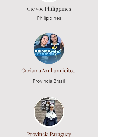
Cic voc Philippines
Philippines
Carisma Azul um jeito...
Província Brasil
Provincia Paraguay