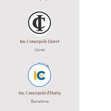
Im. Concepció Lloret
Lloret
Im. Concepció d'Horta
Barcelona