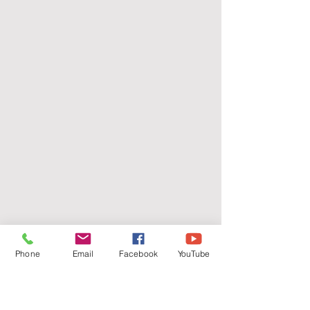
Phone
Email
Facebook
YouTube