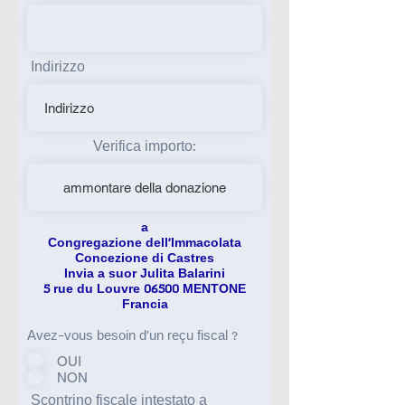
Indirizzo
Verifica importo:
a
Congregazione dell'Immacolata
Concezione di Castres
Invia a suor Julita Balarini
5 rue du Louvre 06500 MENTONE
Francia
Avez-vous besoin d'un reçu fiscal ?
OUI
NON
Scontrino fiscale intestato a