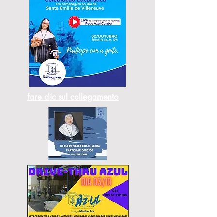
fare clic sul collegamento