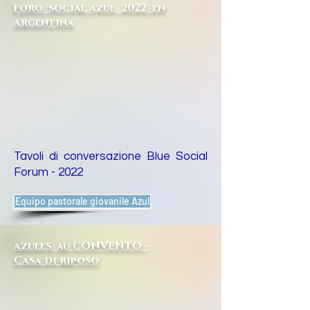
foro social azul 2022 en
argentina
Tavoli di conversazione Blue Social
Forum - 2022
Equipo pastorale giovanile Azul
azules au CONVENTO -
Casa di riposo