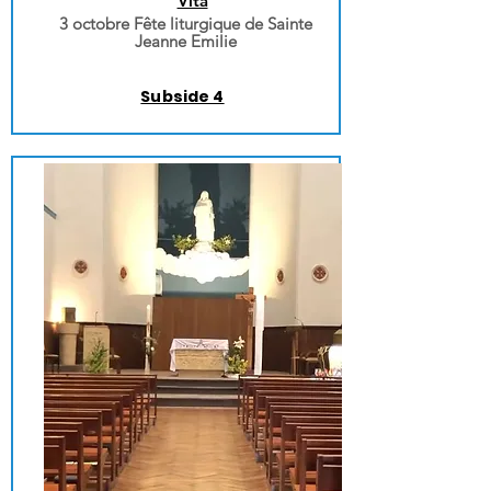
Vita
3 octobre Fête liturgique de Sainte
Jeanne Emilie
Subside 4