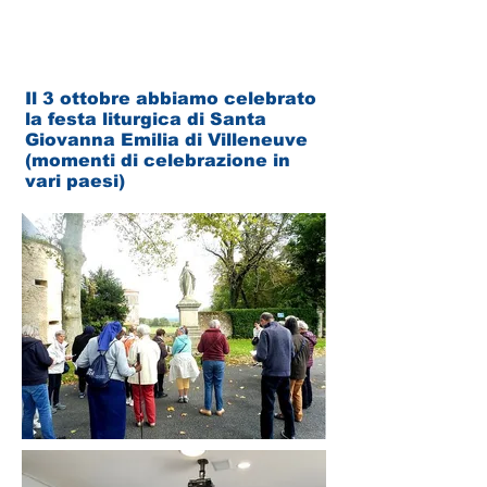
Il 3 ottobre abbiamo celebrato
la festa liturgica di Santa
Giovanna Emilia di Villeneuve
(momenti di celebrazione in
vari paesi)