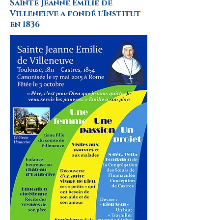
Sainte Jeanne Emilie de
Villeneuve a fondé l'Institut
en 1836