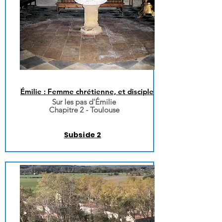
Émilie : Femme chrétienne, et disciple
Sur les pas d'Émilie
Chapitre 2 -
Toulouse
Subside 2