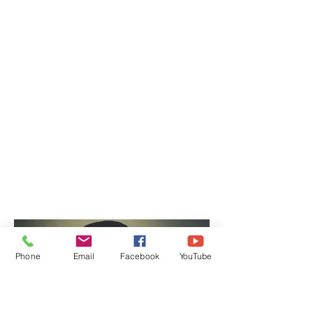
Phone
Email
Facebook
YouTube