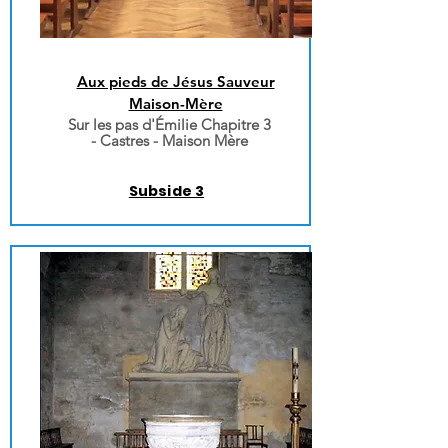
Aux pieds de Jésus Sauveur
Maison-Mère
Sur les pas d'Émilie
Chapitre 3
-
Castres - Maison Mère
Subside 3