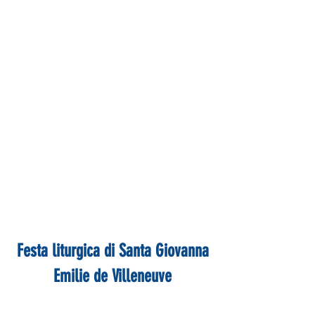
Festa liturgica di Santa Giovanna
Emilie de Villeneuve