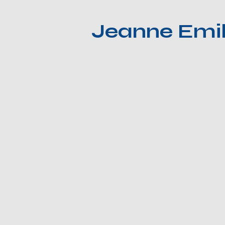
Jeanne Emil