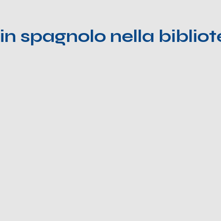
in spagnolo nella biblio