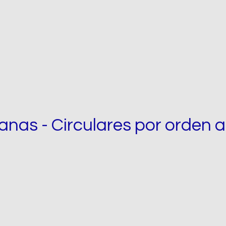
anas - Circulares por orden a