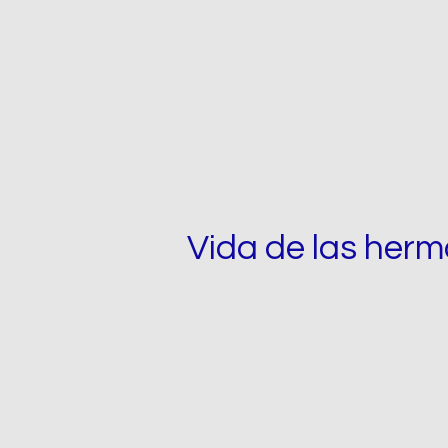
Vida de las herm