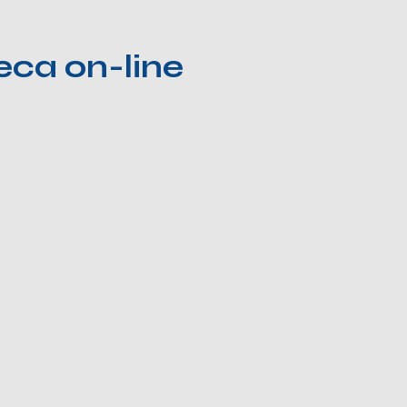
teca on-line