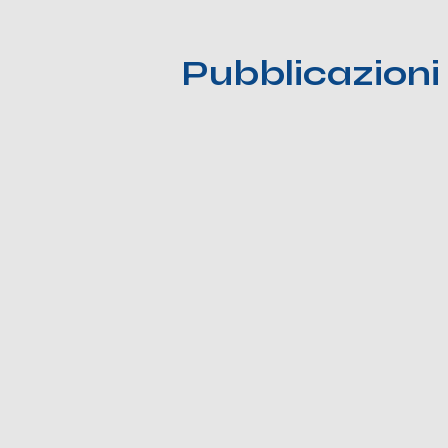
Pubblicazioni 