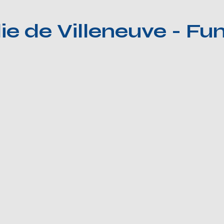
ie de Villeneuve - F