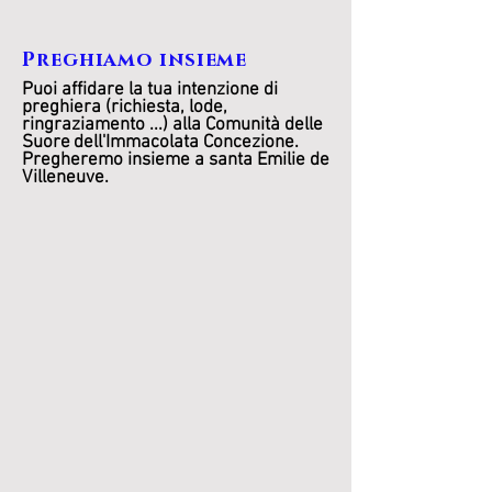
Preghiamo insieme
Puoi affidare la tua intenzione di
preghiera (richiesta, lode,
ringraziamento ...) alla Comunità delle
Suore
dell'Immacolata Concezione.
Pregheremo insieme a santa Emilie de
Villeneuve.