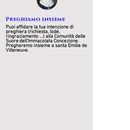
Preghiamo insieme
Puoi affidare la tua intenzione di
preghiera (richiesta, lode,
ringraziamento ...) alla Comunità delle
Suore
dell'Immacolata Concezione.
Pregheremo insieme a santa Emilie de
Villeneuve.