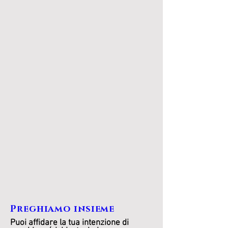
Preghiamo insieme
Puoi affidare la tua intenzione di