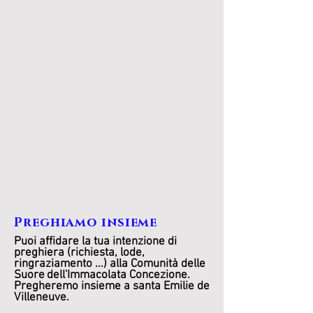
Preghiamo insieme
Puoi affidare la tua intenzione di
preghiera (richiesta, lode,
ringraziamento ...) alla Comunità delle
Suore
dell'Immacolata Concezione.
Pregheremo insieme a santa Emilie de
Villeneuve.