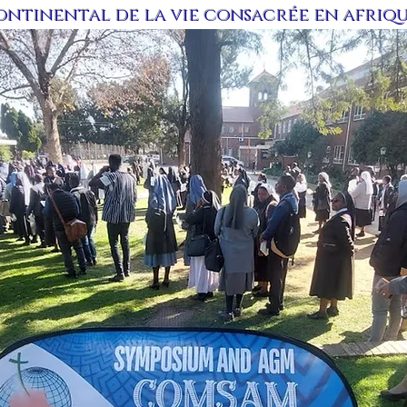
ntinental de la vie consacrée en afrique