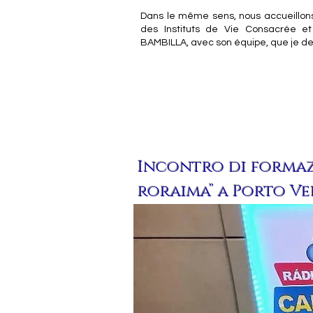
Dans le même sens, nous accueillons
des Instituts de Vie Consacrée et
BAMBILLA, avec son équipe, que je de
Incontro di formaz
roraima” a Porto V