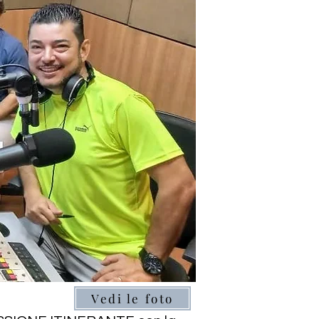
Vedi le foto