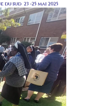
 du sud 23 -25 mai 2025