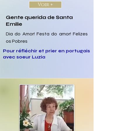
Voir +
Gente querida de Santa
Emilie
Dia do Amor! Festa do amor! Felizes
os Pobres
Pour réfléchir et prier en portugais
avec soeur Luzia