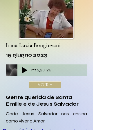
Irmã Luzia Bongiovani
15 giugno 2023
Mt 5,20-26
Voir +
Gente querida de Santa
Emilie e de Jesus Salvador
Onde Jesus Salvador nos ensina
como viver o Amor.