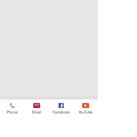
Phone
Email
Facebook
YouTube