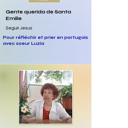
Gente querida de Santa
Emilie
Seguir Jesus
Pour réfléchir et prier en portugais
avec soeur Luzia