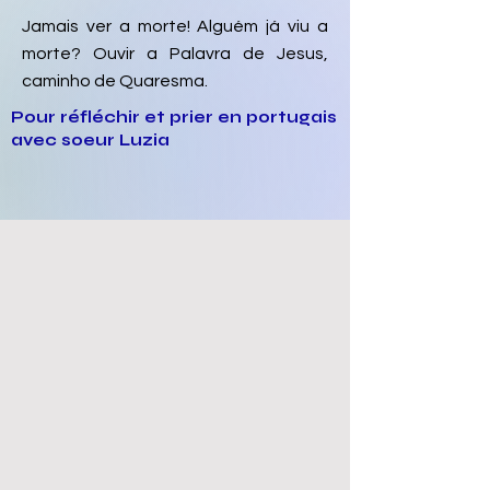
Jamais ver a morte! Alguém já viu a
morte? Ouvir a Palavra de Jesus,
caminho de Quaresma.
Pour réfléchir et prier en portugais
avec soeur Luzia