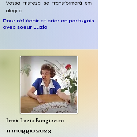
Vossa tristeza se transformará em
alegria
Pour réfléchir et prier en portugais
avec soeur Luzia
Irmã Luzia Bongiovani
11 maggio 2023