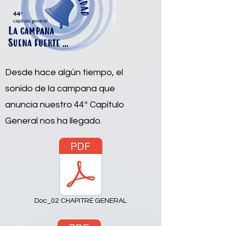
Desde hace algún tiempo, el
sonido de la campana que
anuncia nuestro 44º Capítulo
General nos ha llegado.
Doc_02 CHAPITRE GENERAL