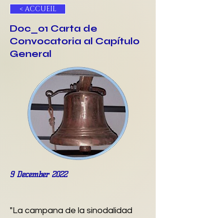
< ACCUEIL
Doc_01 Carta de
Convocatoria al Capítulo
General
9 December 2022
"La campana de la sinodalidad