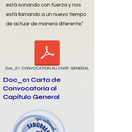
está sonando con fuerza y nos
está llamando a un nuevo tiempo
de actuar de manera diferente."
Doc_01: CONVOCATION AU CHAP. GENERAL
Doc_01 Carta de
Convocatoria al
Capítulo General