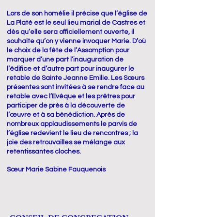
Lors de son homélie il précise que l’église de
La Platé est le seul lieu marial de Castres et
dès qu’elle sera officiellement ouverte, il
souhaite qu’on y vienne invoquer Marie. D’où
le choix de la fête de l’Assomption pour
marquer d’une part l’inauguration de
l’édifice et d’autre part pour inaugurer le
retable de Sainte Jeanne Emilie. Les Sœurs
présentes sont invitées à se rendre face au
retable avec l’Evêque et les prêtres pour
participer de près à la découverte de
l’œuvre et à sa bénédiction. Après de
nombreux applaudissements le parvis de
l’église redevient le lieu de rencontres ; la
joie des retrouvailles se mélange aux
retentissantes cloches.
Sœur Marie Sabine Fauquenois