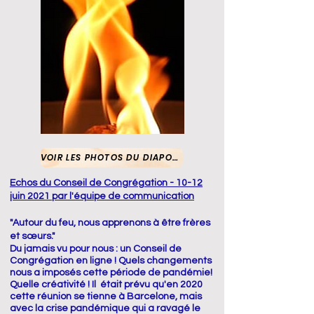
VOIR LES PHOTOS DU DIAPORAMA
Echos du Conseil de Congrégation - 10-12
juin 2021 par l'équipe de communication
"Autour du feu, nous apprenons à être frères
et sœurs."
Du jamais vu pour nous : un Conseil de
Congrégation en ligne ! Quels changements
nous a imposés cette période de pandémie!
Quelle créativité ! Il était prévu qu'en 2020
cette réunion se tienne à Barcelone, mais
avec la crise pandémique qui a ravagé le