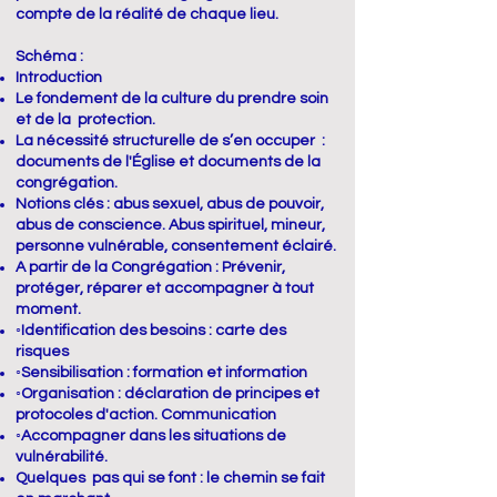
compte de la réalité de chaque lieu.
Schéma :
Introduction
Le fondement de la culture du prendre soin
et de la protection.
La nécessité structurelle de s’en occuper :
documents de l'Église et documents de la
congrégation.
Notions clés : abus sexuel, abus de pouvoir,
abus de conscience. Abus spirituel, mineur,
personne vulnérable, consentement éclairé.
A partir de la Congrégation : Prévenir,
protéger, réparer et accompagner à tout
moment.
◦Identification des besoins : carte des
risques
◦Sensibilisation : formation et information
◦Organisation : déclaration de principes et
protocoles d'action. Communication
◦Accompagner dans les situations de
vulnérabilité.
Quelques pas qui se font : le chemin se fait