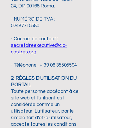
24, DP 00168 Roma.
- NUMÉRO DE TVA :
02487710580
- Courriel de contact :
secretaireexecutive@cic-
castres.org
- Téléphone : +
39 06 35505594
2. RÈGLES D'UTILISATION DU
PORTAIL
Toute personne accédant à ce
site web et l'utilisant est
considérée comme un
utilisateur. L'utilisateur, par le
simple fait d'être utilisateur,
accepte toutes les conditions