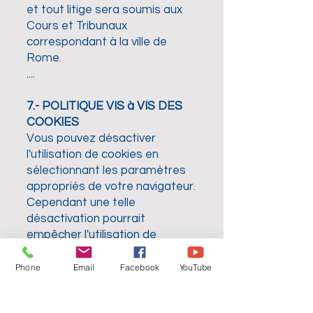
et tout litige sera soumis aux
Cours et Tribunaux
correspondant à la ville de
Rome.
....
7.- POLITIQUE VIS à VIS DES
COOKIES
Vous pouvez désactiver
l'utilisation de cookies en
sélectionnant les paramètres
appropriés de votre navigateur.
Cependant une telle
désactivation pourrait
empêcher l'utilisation de
certaines fonctionnalités de ce
site.
Phone
Email
Facebook
YouTube