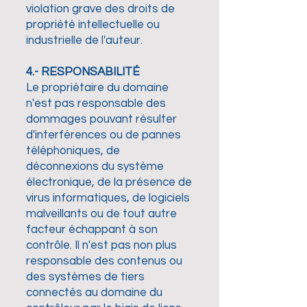
violation grave des droits de
propriété intellectuelle ou
industrielle de l'auteur.
4.- RESPONSABILITÉ
Le propriétaire du domaine
n'est pas responsable des
dommages pouvant résulter
d'interférences ou de pannes
téléphoniques, de
déconnexions du système
électronique, de la présence de
virus informatiques, de logiciels
malveillants ou de tout autre
facteur échappant à son
contrôle. Il n'est pas non plus
responsable des contenus ou
des systèmes de tiers
connectés au domaine du