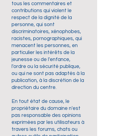
tous les commentaires et
contributions qui violent le
respect de la dignité de la
personne, qui sont
discriminatoires, xénophobes,
racistes, pornographiques, qui
menacent les personnes, en
particulier les intérêts de la
jeunesse ou de l'enfance,
l'ordre ou la sécurité publique,
ou qui ne sont pas adaptés à la
publication, à la discrétion de la
direction du centre.
En tout état de cause, le
propriétaire du domaine n'est
pas responsable des opinions
exprimées par les utilisateurs à
travers les forums, chats ou