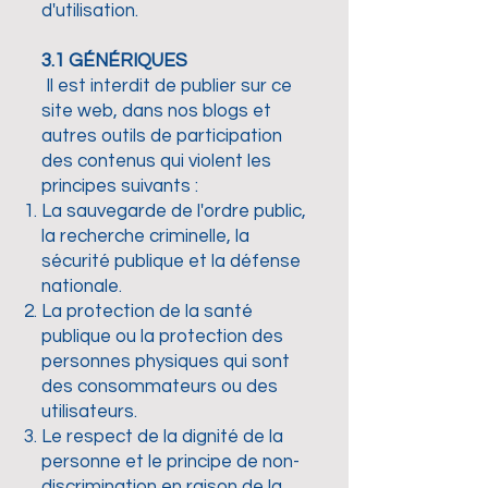
d'utilisation.
3.1 GÉNÉRIQUES
Il est interdit de publier sur ce
site web, dans nos blogs et
autres outils de participation
des contenus qui violent les
principes suivants :
La sauvegarde de l'ordre public,
la recherche criminelle, la
sécurité publique et la défense
nationale.
La protection de la santé
publique ou la protection des
personnes physiques qui sont
des consommateurs ou des
utilisateurs.
Le respect de la dignité de la
personne et le principe de non-
discrimination en raison de la