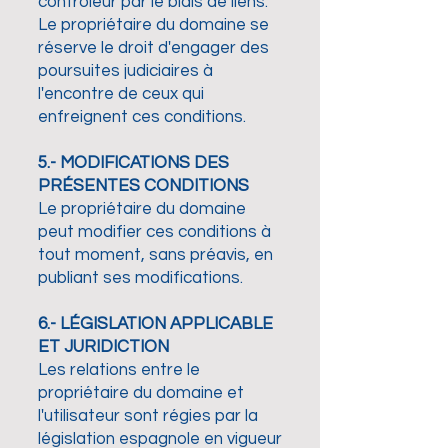
contrôleur par le biais de liens.
Le propriétaire du domaine se
réserve le droit d'engager des
poursuites judiciaires à
l'encontre de ceux qui
enfreignent ces conditions.
5.- MODIFICATIONS DES
PRÉSENTES CONDITIONS
Le propriétaire du domaine
peut modifier ces conditions à
tout moment, sans préavis, en
publiant ses modifications.
6.- LÉGISLATION APPLICABLE
ET JURIDICTION
Les relations entre le
propriétaire du domaine et
l'utilisateur sont régies par la
législation espagnole en vigueur