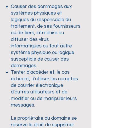
Causer des dommages aux
systèmes physiques et
logiques du responsable du
traitement, de ses fournisseurs
ou de tiers, introduire ou
diffuser des virus
informatiques ou tout autre
système physique ou logique
susceptible de causer des
dommages.
Tenter d'accéder et, le cas
échéant, d'utiliser les comptes
de courrier électronique
d'autres utilisateurs et de
modifier ou de manipuler leurs
messages.
Le propriétaire du domaine se
réserve le droit de supprimer