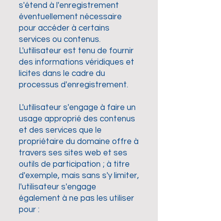
s'étend à l'enregistrement
éventuellement nécessaire
pour accéder à certains
services ou contenus.
L'utilisateur est tenu de fournir
des informations véridiques et
licites dans le cadre du
processus d'enregistrement.
L'utilisateur s'engage à faire un
usage approprié des contenus
et des services que le
propriétaire du domaine offre à
travers ses sites web et ses
outils de participation ; à titre
d'exemple, mais sans s'y limiter,
l'utilisateur s'engage
également à ne pas les utiliser
pour :