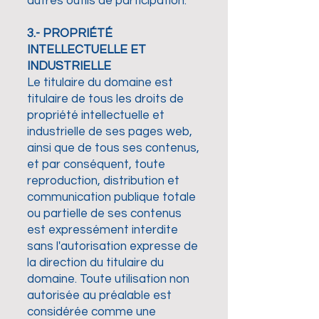
autres outils de participation.
3.- PROPRIÉTÉ
INTELLECTUELLE ET
INDUSTRIELLE
Le titulaire du domaine est
titulaire de tous les droits de
propriété intellectuelle et
industrielle de ses pages web,
ainsi que de tous ses contenus,
et par conséquent, toute
reproduction, distribution et
communication publique totale
ou partielle de ses contenus
est expressément interdite
sans l'autorisation expresse de
la direction du titulaire du
domaine. Toute utilisation non
autorisée au préalable est
considérée comme une