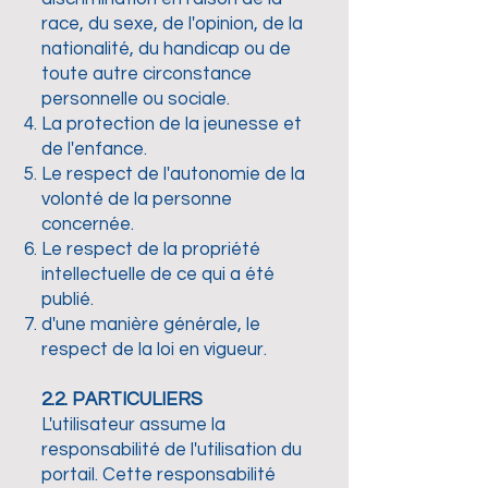
race, du sexe, de l'opinion, de la
nationalité, du handicap ou de
toute autre circonstance
personnelle ou sociale.
La protection de la jeunesse et
de l'enfance.
Le respect de l'autonomie de la
volonté de la personne
concernée.
Le respect de la propriété
intellectuelle de ce qui a été
publié.
d'une manière générale, le
respect de la loi en vigueur.
2.2. PARTICULIERS
L'utilisateur assume la
responsabilité de l'utilisation du
portail. Cette responsabilité