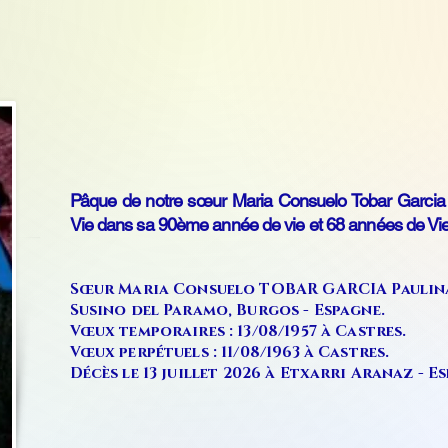
Pâque de notre sœur Maria Consuelo Tobar Garcia 
Vie dans sa 90ème année de vie et 68 années de Vie
Sœur Maria Consuelo TOBAR GARCIA Paulina) 
Susino del Paramo, Burgos - Espagne.
Vœux temporaires : 13/08/1957 à Castres.
Vœux perpétuels : 11/08/1963 à Castres.
Décès le 13 juillet 2026 à Etxarri Aranaz - E