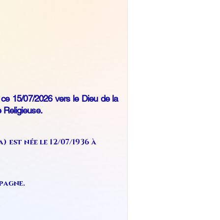
ce 15/07/2026 vers le Dieu de la
 Religieuse.
est née le 12/07/1936 à
spagne.