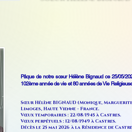
Pâque de notre sœur Hélène Bignaud ce 25/05/2026
102ème année de vie et 80 années de Vie Religieuse
Sœur Hélène BIGNAUD (Monique, Marguerite) e
Limoges, Haute Vienne - France.
Vœux temporaires : 22/08/1945 à Castres.
Vœux perpétuels : 12/08/1949 à Castres.
Décès le 25 mai 2026 à la Résidence de Castre