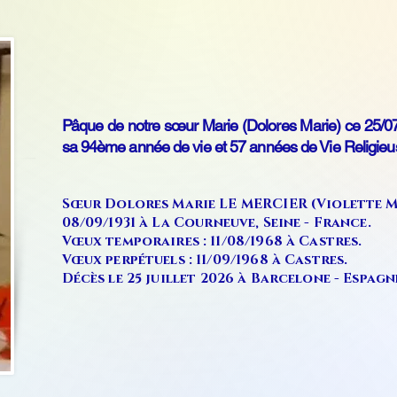
Pâque de notre sœur Marie (Dolores Marie) ce 25/07
sa 94ème année de vie et 57 années de Vie Religieu
Sœur Dolores Marie LE MERCIER (Violette Mar
08/09/1931 à La Courneuve, Seine - France.
Vœux temporaires : 11/08/1968 à Castres.
Vœux perpétuels : 11/09/1968 à Castres.
Décès le 25 juillet 2026 à Barcelone - Espagn