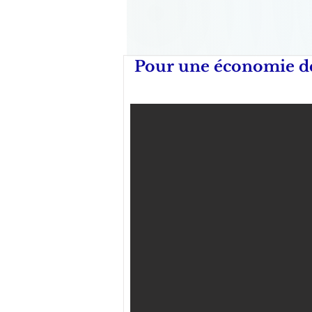
Pour une économie de