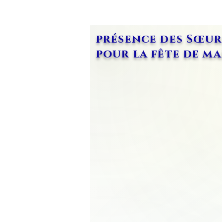
présence des Sœurs
pour la fête de m