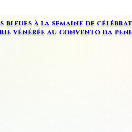
 bleues à la semaine de célébrat
arie vénérée au convento da pe