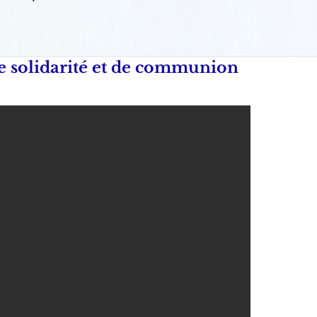
 solidarité et de communion