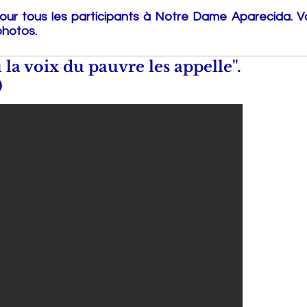
our tous les participants à Notre Dame Aparecida. 
photos.
 la voix du pauvre les appelle".
)