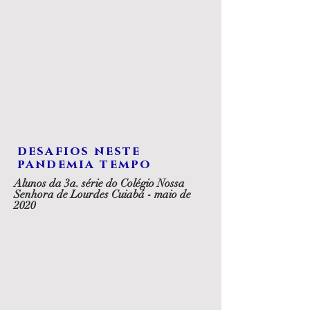
desafios neste
pandemia tempo
Alunos da 3a. série do Colégio Nossa
Senhora de Lourdes Cuiabá - maio de
2020