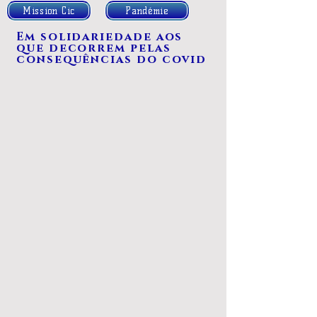
Mission Cic
Pandémie
Em solidariedade aos
que decorrem pelas
consequências do covid