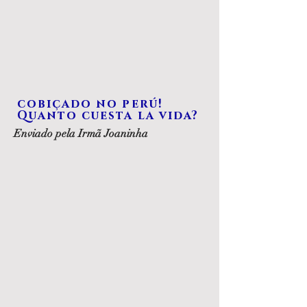
cobiçado no perú!
Quanto cuesta la vida?
Enviado pela Irmã Joaninha