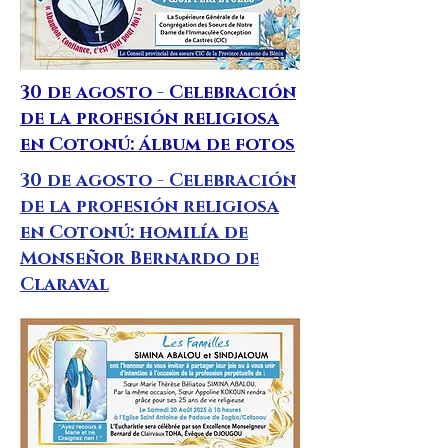
30 de agosto - Celebración
de la profesión religiosa
en Cotonú: álbum de fotos
30 de agosto - Celebración
de la profesión religiosa
en Cotonú: homilía de
Monseñor Bernardo de
Claraval