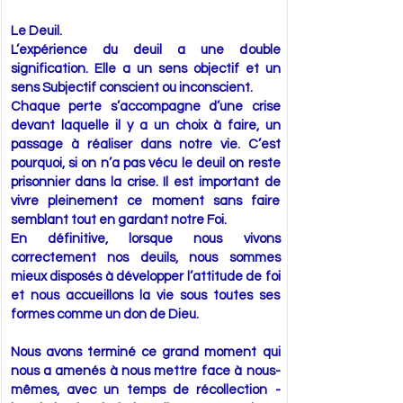
Le Deuil.
L’expérience du deuil a une double
signification. Elle a un sens objectif et un
sens Subjectif conscient ou inconscient.
Chaque perte s’accompagne d’une crise
devant laquelle il y a un choix à faire, un
passage à réaliser dans notre vie. C’est
pourquoi, si on n’a pas vécu le deuil on reste
prisonnier dans la crise. Il est important de
vivre pleinement ce moment sans faire
semblant tout en gardant notre Foi.
En définitive, lorsque nous vivons
correctement nos deuils, nous sommes
mieux disposés à développer l’attitude de foi
et nous accueillons la vie sous toutes ses
formes comme un don de Dieu.
Nous avons terminé ce grand moment qui
nous a amenés à nous mettre face à nous-
mêmes, avec un temps de récollection -