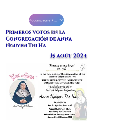
Accompagne Facebook
Primeros votos en la
Congregación de Anna
Nguyen Thi Ha
15 août 2024