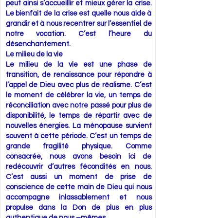
peut ainsi s’accueillir et mieux gérer la crise.
Le bienfait de la crise est quelle nous aide à
grandir et à nous recentrer sur l’essentiel de
notre vocation. C’est l’heure du
désenchantement.
Le milieu de la vie
Le milieu de la vie est une phase de
transition, de renaissance pour répondre à
l’appel de Dieu avec plus de réalisme. C’est
le moment de célébrer la vie, un temps de
réconciliation avec notre passé pour plus de
disponibilité, le temps de répartir avec de
nouvelles énergies. La ménopause survient
souvent à cette période. C’est un temps de
grande fragilité physique. Comme
consacrée, nous avons besoin ici de
redécouvrir d’autres fécondités en nous.
C’est aussi un moment de prise de
conscience de cette main de Dieu qui nous
accompagne inlassablement et nous
propulse dans la Don de plus en plus
authentique de nous –mêmes.