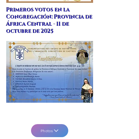
Primeros votos en la
Congregación: Provincia de
África Central - 11 de
octubre de 2025
Photos