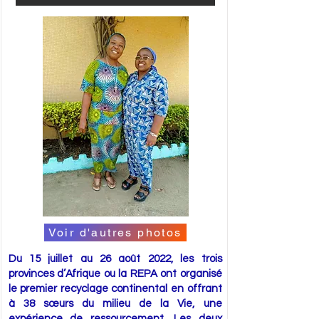
Voir d'autres photos
Du 15 juillet au 26 août 2022, les trois
provinces d’Afrique ou la REPA ont organisé
le premier recyclage continental en offrant
à 38 sœurs du milieu de la Vie, une
expérience de ressourcement. Les deux