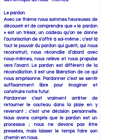
Le pardon
Avec ce thème nous sommes heureuses de
découvrir et de comprendre que « le pardon
» est un trésor, un cadeau qu’on se donne
l’autorisation de s’offrir à soi-même ; c’est là
tout le pouvoir du pardon qui guérit, qui nous
reconstruit, nous réconcilie d’abord avec
nous-mêmes, nous relève et nous propulse
vers l’avant. Le pardon est différent de la
réconciliation. Il est une libération de ce qui
nous emprisonne. Pardonner c’est se sentir
suffisamment libre pour imaginer et
construire notre futur.
Pardonner c’est vraiment arrêter de
retourner le couteau dans la plaie en y
revenant ; c’est une décision personnelle.
Nous avons compris que le pardon est un
processus ; nous ne devons pas être
pressées, mais laisser le temps faire son
chemin en nous.