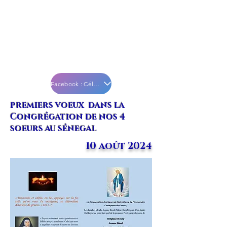
Facebook : Célébration
premiers voeux dans la
Congrégation de nos 4
soeurs au sénegal
10 août 2024