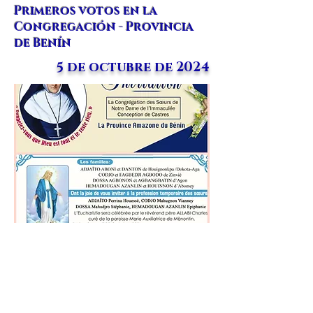
Primeros votos en la
Congregación - Provincia
de Benín
5 de octubre de 2024