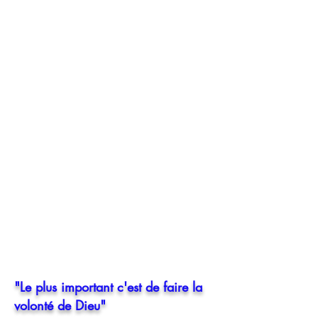
"Le plus important c'est de faire la
volonté de Dieu"