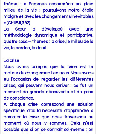
thème : « Femmes consacrées en plein
milieu de la vie : poursuivons notre étoile
malgré et avec les changements inévitables
» (CMIS.II,392)
La Sœur a développé avec une
méthodologie dynamique et participative,
quatre sous – thèmes : la crise, le milieu de la
vie, le pardon, le deuil.
La crise
Nous avons compris que la crise est le
moteur du changement en nous. Nous avons
eu l’occasion de regarder les différentes
crises, qui peuvent nous arriver : ce fut un
moment de grande découverte et de prise
de conscience.
A chaque crise correspond une solution
spécifique, d’où la nécessité d’apprendre à
nommer la crise que nous traversons au
moment où nous y sommes. Cela n’est
possible que si on se connait soi-même ; on