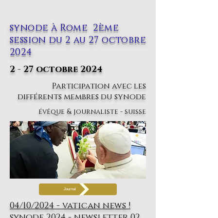
synode à Rome 2ème
session du 2 au 27 octobre
2024
2 - 27 octobre 2024
Participation avec les
différents membres du synode
évêque & journaliste - suisse
Journal
04/10/2024 - vatican news !
synode 2024 - newsletter 02