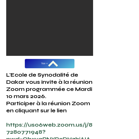
Voir +
L'Ecole de Synodalité de
Dakar vous invite à la réunion
Zoom programmée ce Mardi
10 mars 2026.
Participer à la réunion Zoom
en cliquant sur le lien
https://us06web.zoom.us/j/8
7280771948?