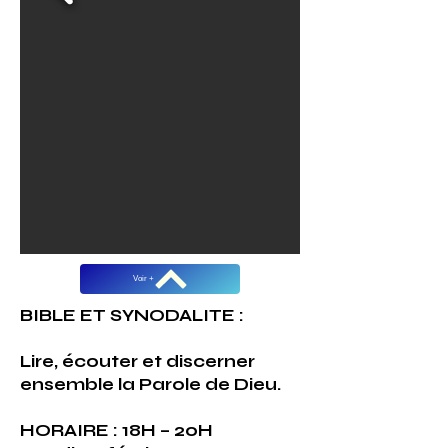
Voir +
BIBLE ET SYNODALITE :
Lire, écouter et discerner
ensemble la Parole de Dieu.
HORAIRE : 18H – 20H