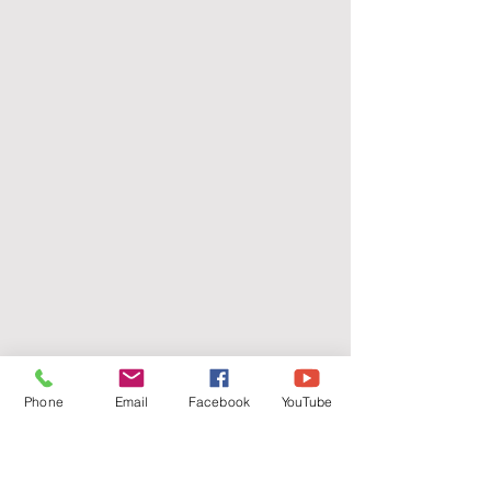
Phone
Email
Facebook
YouTube