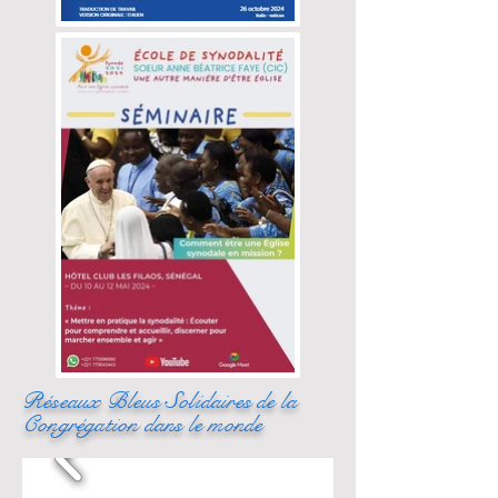
Réseaux Bleus Solidaires de la
Congrégation dans le monde