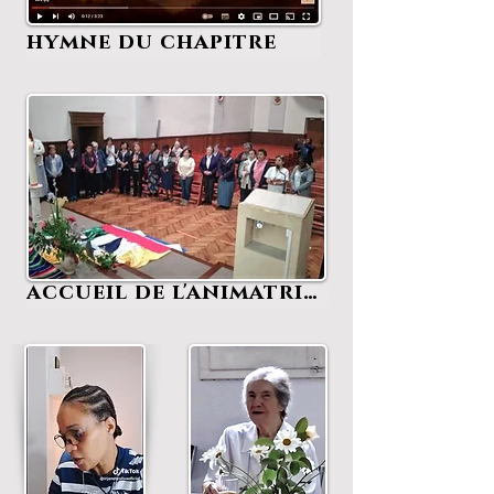
hymne du chapitre
accueil de l'animatrice générale