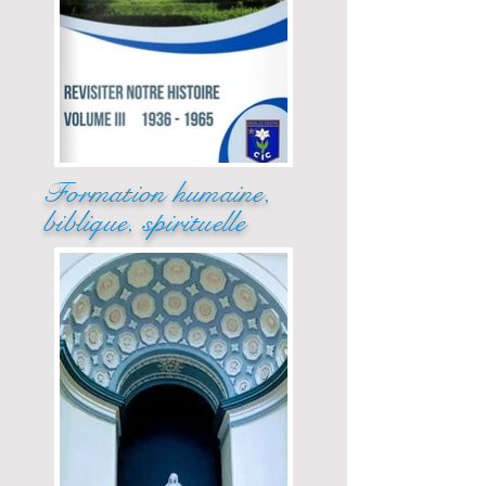
Formation humaine,
biblique, spirituelle